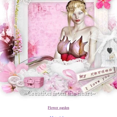
Flower garden